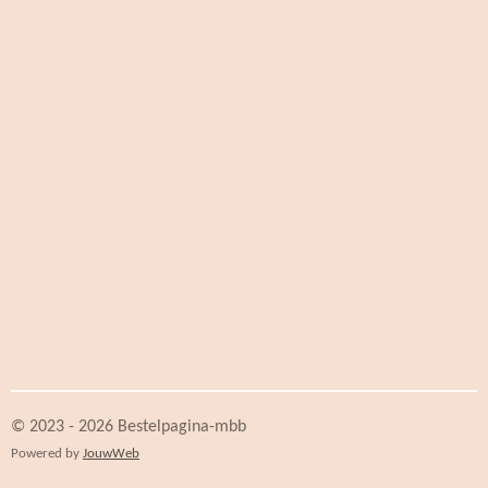
© 2023 - 2026 Bestelpagina-mbb
Powered by
JouwWeb